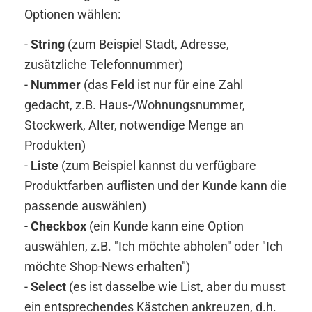
Optionen wählen:
-
String
(zum Beispiel Stadt, Adresse,
zusätzliche Telefonnummer)
-
Nummer
(das Feld ist nur für eine Zahl
gedacht, z.B. Haus-/Wohnungsnummer,
Stockwerk, Alter, notwendige Menge an
Produkten)
-
Liste
(zum Beispiel kannst du verfügbare
Produktfarben auflisten und der Kunde kann die
passende auswählen)
-
Checkbox
(ein Kunde kann eine Option
auswählen, z.B. "Ich möchte abholen" oder "Ich
möchte Shop-News erhalten")
-
Select
(es ist dasselbe wie List, aber du musst
ein entsprechendes Kästchen ankreuzen, d.h.