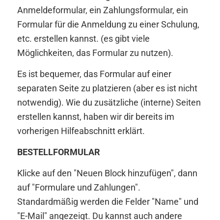
Anmeldeformular, ein Zahlungsformular, ein
Formular für die Anmeldung zu einer Schulung,
etc. erstellen kannst. (es gibt viele
Möglichkeiten, das Formular zu nutzen).
Es ist bequemer, das Formular auf einer
separaten Seite zu platzieren (aber es ist nicht
notwendig). Wie du zusätzliche (interne) Seiten
erstellen kannst, haben wir dir bereits im
vorherigen Hilfeabschnitt erklärt.
BESTELLFORMULAR
Klicke auf den "Neuen Block hinzufügen", dann
auf "Formulare und Zahlungen".
Standardmäßig werden die Felder "Name" und
"E-Mail" angezeigt. Du kannst auch andere