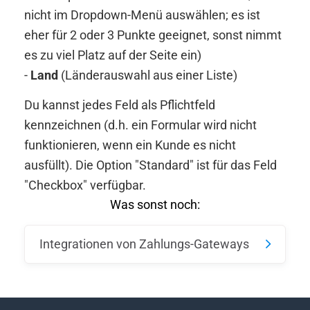
nicht im Dropdown-Menü auswählen; es ist
eher für 2 oder 3 Punkte geeignet, sonst nimmt
es zu viel Platz auf der Seite ein)
-
Land
(Länderauswahl aus einer Liste)
Du kannst jedes Feld als Pflichtfeld
kennzeichnen (d.h. ein Formular wird nicht
funktionieren, wenn ein Kunde es nicht
ausfüllt). Die Option "Standard" ist für das Feld
"Checkbox" verfügbar.
Was sonst noch:
Integrationen von Zahlungs-Gateways