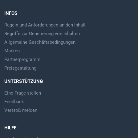
INFOS
Regeln und Anforderungen an den Inhalt
Begriffe zur Generierung von Inhalten
Allgemeine Geschäftsbedingungen
Marken
Partnerprogramm
Preisgestaltung
UNTERSTÜTZUNG
Eine Frage stellen
Feedback
Verstoß melden
HILFE