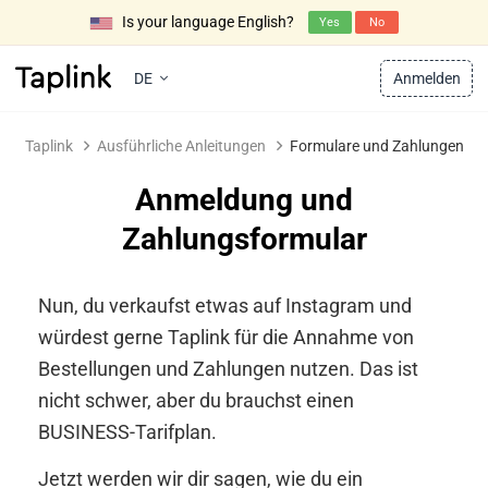
Is your language English?
Yes
No
DE
Anmelden
Taplink
Ausführliche Anleitungen
Formulare und Zahlungen
Anmeldung und
Zahlungsformular
Nun, du verkaufst etwas auf Instagram und
würdest gerne Taplink für die Annahme von
Bestellungen und Zahlungen nutzen. Das ist
nicht schwer, aber du brauchst einen
BUSINESS-Tarifplan.
Jetzt werden wir dir sagen, wie du ein