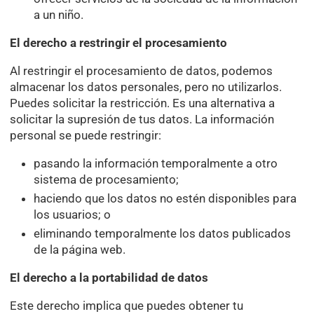
a un niño.
El derecho a restringir el procesamiento
Al restringir el procesamiento de datos, podemos
almacenar los datos personales, pero no utilizarlos.
Puedes solicitar la restricción. Es una alternativa a
solicitar la supresión de tus datos. La información
personal se puede restringir:
pasando la información temporalmente a otro
sistema de procesamiento;
haciendo que los datos no estén disponibles para
los usuarios; o
eliminando temporalmente los datos publicados
de la página web.
El derecho a la portabilidad de datos
Este derecho implica que puedes obtener tu