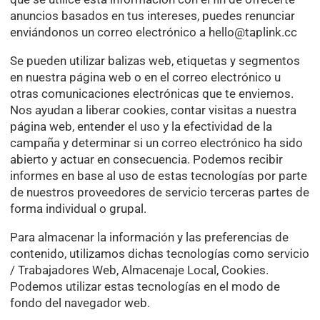
anuncios basados en tus intereses, puedes renunciar
enviándonos un correo electrónico a
hello@taplink.cc
Se pueden utilizar balizas web, etiquetas y segmentos
en nuestra página web o en el correo electrónico u
otras comunicaciones electrónicas que te enviemos.
Nos ayudan a liberar cookies, contar visitas a nuestra
página web, entender el uso y la efectividad de la
campaña y determinar si un correo electrónico ha sido
abierto y actuar en consecuencia. Podemos recibir
informes en base al uso de estas tecnologías por parte
de nuestros proveedores de servicio terceras partes de
forma individual o grupal.
Para almacenar la información y las preferencias de
contenido, utilizamos dichas tecnologías como servicio
/ Trabajadores Web, Almacenaje Local, Cookies.
Podemos utilizar estas tecnologías en el modo de
fondo del navegador web.