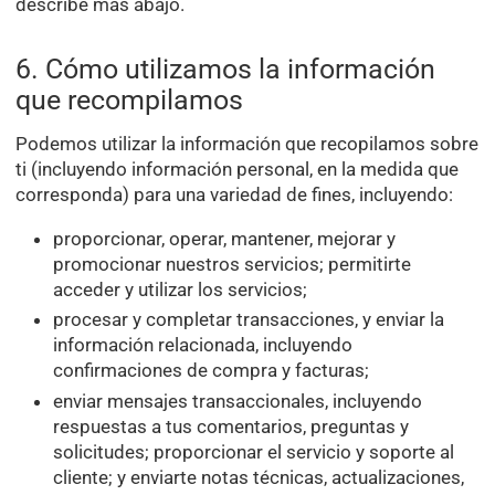
describe más abajo.
6. Cómo utilizamos la información
que recompilamos
Podemos utilizar la información que recopilamos sobre
ti (incluyendo información personal, en la medida que
corresponda) para una variedad de fines, incluyendo:
proporcionar, operar, mantener, mejorar y
promocionar nuestros servicios; permitirte
acceder y utilizar los servicios;
procesar y completar transacciones, y enviar la
información relacionada, incluyendo
confirmaciones de compra y facturas;
enviar mensajes transaccionales, incluyendo
respuestas a tus comentarios, preguntas y
solicitudes; proporcionar el servicio y soporte al
cliente; y enviarte notas técnicas, actualizaciones,