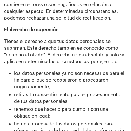
contienen errores o son engañosos en relación a
cualquier aspecto. En determinadas circunstancias,
podemos rechazar una solicitud de rectificación.
El derecho de supresión
Tienes el derecho a que tus datos personales se
supriman. Este derecho también es conocido como
“derecho al olvido”. El derecho no es absoluto y solo se
aplica en determinadas circunstancias, por ejemplo:
los datos personales ya no son necesarios para el
fin para el que se recopilaron o procesaron
originariamente;
retiras tu consentimiento para el procesamiento
de tus datos personales;
tenemos que hacerlo para cumplir con una
obligación legal;
hemos procesado tus datos personales para
ofrecer servicios de la sociedad de la información