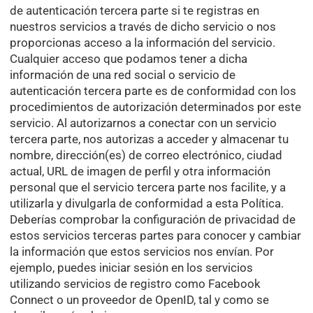
de autenticación tercera parte si te registras en
nuestros servicios a través de dicho servicio o nos
proporcionas acceso a la información del servicio.
Cualquier acceso que podamos tener a dicha
información de una red social o servicio de
autenticación tercera parte es de conformidad con los
procedimientos de autorización determinados por este
servicio. Al autorizarnos a conectar con un servicio
tercera parte, nos autorizas a acceder y almacenar tu
nombre, dirección(es) de correo electrónico, ciudad
actual, URL de imagen de perfil y otra información
personal que el servicio tercera parte nos facilite, y a
utilizarla y divulgarla de conformidad a esta Política.
Deberías comprobar la configuración de privacidad de
estos servicios terceras partes para conocer y cambiar
la información que estos servicios nos envían. Por
ejemplo, puedes iniciar sesión en los servicios
utilizando servicios de registro como Facebook
Connect o un proveedor de OpenID, tal y como se