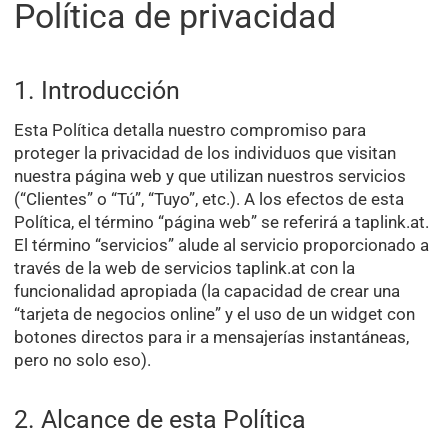
Política de privacidad
1. Introducción
Esta Política detalla nuestro compromiso para
proteger la privacidad de los individuos que visitan
nuestra página web y que utilizan nuestros servicios
(“Clientes” o “Tú”, “Tuyo”, etc.). A los efectos de esta
Política, el término “página web” se referirá a taplink.at.
El término “servicios” alude al servicio proporcionado a
través de la web de servicios taplink.at con la
funcionalidad apropiada (la capacidad de crear una
“tarjeta de negocios online” y el uso de un widget con
botones directos para ir a mensajerías instantáneas,
pero no solo eso).
2. Alcance de esta Política