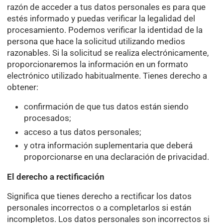
razón de acceder a tus datos personales es para que
estés informado y puedas verificar la legalidad del
procesamiento. Podemos verificar la identidad de la
persona que hace la solicitud utilizando medios
razonables. Si la solicitud se realiza electrónicamente,
proporcionaremos la información en un formato
electrónico utilizado habitualmente. Tienes derecho a
obtener:
confirmación de que tus datos están siendo
procesados;
acceso a tus datos personales;
y otra información suplementaria que deberá
proporcionarse en una declaración de privacidad.
El derecho a rectificación
Significa que tienes derecho a rectificar los datos
personales incorrectos o a completarlos si están
incompletos. Los datos personales son incorrectos si