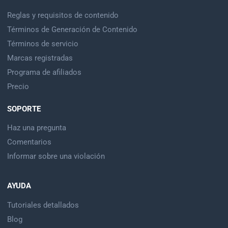
Reglas y requisitos de contenido
Términos de Generación de Contenido
Términos de servicio
Marcas registradas
Programa de afiliados
Precio
SOPORTE
Haz una pregunta
Comentarios
Informar sobre una violación
AYUDA
Tutoriales detallados
Blog