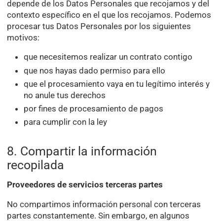
depende de los Datos Personales que recojamos y del
contexto específico en el que los recojamos. Podemos
procesar tus Datos Personales por los siguientes
motivos:
que necesitemos realizar un contrato contigo
que nos hayas dado permiso para ello
que el procesamiento vaya en tu legítimo interés y
no anule tus derechos
por fines de procesamiento de pagos
para cumplir con la ley
8. Compartir la información
recopilada
Proveedores de servicios terceras partes
No compartimos información personal con terceras
partes constantemente. Sin embargo, en algunos