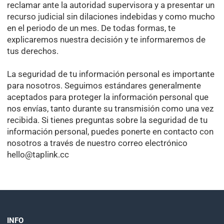
reclamar ante la autoridad supervisora y a presentar un
recurso judicial sin dilaciones indebidas y como mucho
en el periodo de un mes. De todas formas, te
explicaremos nuestra decisión y te informaremos de
tus derechos.
La seguridad de tu información personal es importante
para nosotros. Seguimos estándares generalmente
aceptados para proteger la información personal que
nos envías, tanto durante su transmisión como una vez
recibida. Si tienes preguntas sobre la seguridad de tu
información personal, puedes ponerte en contacto con
nosotros a través de nuestro correo electrónico
hello@taplink.cc
INFO