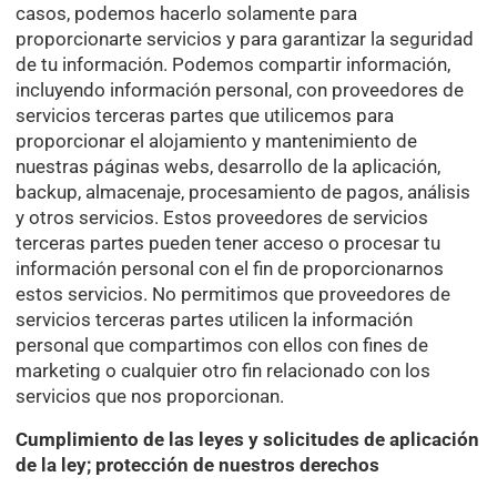
casos, podemos hacerlo solamente para
proporcionarte servicios y para garantizar la seguridad
de tu información. Podemos compartir información,
incluyendo información personal, con proveedores de
servicios terceras partes que utilicemos para
proporcionar el alojamiento y mantenimiento de
nuestras páginas webs, desarrollo de la aplicación,
backup, almacenaje, procesamiento de pagos, análisis
y otros servicios. Estos proveedores de servicios
terceras partes pueden tener acceso o procesar tu
información personal con el fin de proporcionarnos
estos servicios. No permitimos que proveedores de
servicios terceras partes utilicen la información
personal que compartimos con ellos con fines de
marketing o cualquier otro fin relacionado con los
servicios que nos proporcionan.
Cumplimiento de las leyes y solicitudes de aplicación
de la ley; protección de nuestros derechos