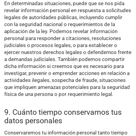
En determinadas situaciones, puede que se nos pida
revelar información personal en respuesta a solicitudes
legales de autoridades públicas, incluyendo cumplir
con la seguridad nacional o requerimientos de la
aplicación de la ley. Podemos revelar información
personal para responder a citaciones, resoluciones
judiciales o procesos legales, o para establecer o
ejercer nuestros derechos legales o defendernos frente
a demandas judiciales. También podemos compartir
dicha información si creemos que es necesario para
investigar, prevenir o emprender acciones en relación a
actividades ilegales, sospecha de fraude, situaciones
que impliquen amenazas potenciales para la seguridad
física de una persona o por requerimiento legal.
9. Cuánto tiempo conservamos tus
datos personales
Conservaremos tu información personal tanto tiempo