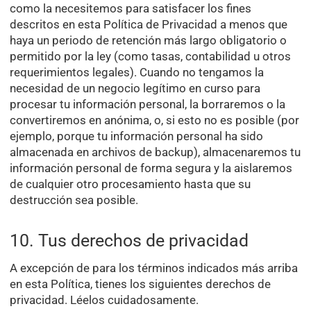
como la necesitemos para satisfacer los fines
descritos en esta Política de Privacidad a menos que
haya un periodo de retención más largo obligatorio o
permitido por la ley (como tasas, contabilidad u otros
requerimientos legales). Cuando no tengamos la
necesidad de un negocio legítimo en curso para
procesar tu información personal, la borraremos o la
convertiremos en anónima, o, si esto no es posible (por
ejemplo, porque tu información personal ha sido
almacenada en archivos de backup), almacenaremos tu
información personal de forma segura y la aislaremos
de cualquier otro procesamiento hasta que su
destrucción sea posible.
10. Tus derechos de privacidad
A excepción de para los términos indicados más arriba
en esta Política, tienes los siguientes derechos de
privacidad. Léelos cuidadosamente.