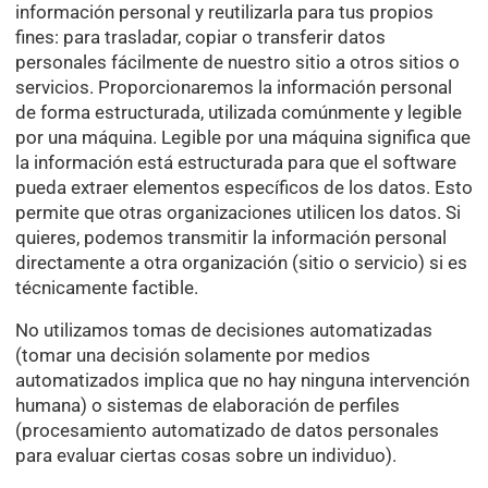
información personal y reutilizarla para tus propios
fines: para trasladar, copiar o transferir datos
personales fácilmente de nuestro sitio a otros sitios o
servicios. Proporcionaremos la información personal
de forma estructurada, utilizada comúnmente y legible
por una máquina. Legible por una máquina significa que
la información está estructurada para que el software
pueda extraer elementos específicos de los datos. Esto
permite que otras organizaciones utilicen los datos. Si
quieres, podemos transmitir la información personal
directamente a otra organización (sitio o servicio) si es
técnicamente factible.
No utilizamos tomas de decisiones automatizadas
(tomar una decisión solamente por medios
automatizados implica que no hay ninguna intervención
humana) o sistemas de elaboración de perfiles
(procesamiento automatizado de datos personales
para evaluar ciertas cosas sobre un individuo).