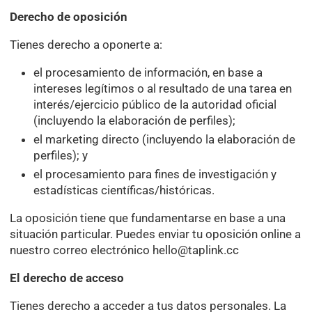
Derecho de oposición
Tienes derecho a oponerte a:
el procesamiento de información, en base a
intereses legítimos o al resultado de una tarea en
interés/ejercicio público de la autoridad oficial
(incluyendo la elaboración de perfiles);
el marketing directo (incluyendo la elaboración de
perfiles); y
el procesamiento para fines de investigación y
estadísticas científicas/históricas.
La oposición tiene que fundamentarse en base a una
situación particular. Puedes enviar tu oposición online a
nuestro correo electrónico
hello@taplink.cc
El derecho de acceso
Tienes derecho a acceder a tus datos personales. La