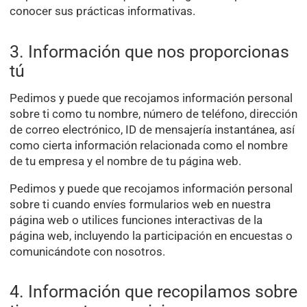
conocer sus prácticas informativas.
3. Información que nos proporcionas
tú
Pedimos y puede que recojamos información personal
sobre ti como tu nombre, número de teléfono, dirección
de correo electrónico, ID de mensajería instantánea, así
como cierta información relacionada como el nombre
de tu empresa y el nombre de tu página web.
Pedimos y puede que recojamos información personal
sobre ti cuando envíes formularios web en nuestra
página web o utilices funciones interactivas de la
página web, incluyendo la participación en encuestas o
comunicándote con nosotros.
4. Información que recopilamos sobre