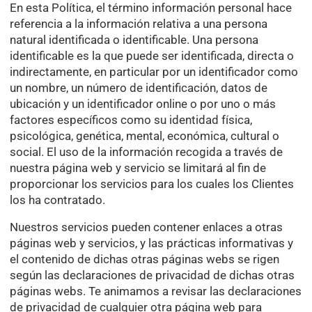
En esta Política, el término información personal hace
referencia a la información relativa a una persona
natural identificada o identificable. Una persona
identificable es la que puede ser identificada, directa o
indirectamente, en particular por un identificador como
un nombre, un número de identificación, datos de
ubicación y un identificador online o por uno o más
factores específicos como su identidad física,
psicológica, genética, mental, económica, cultural o
social. El uso de la información recogida a través de
nuestra página web y servicio se limitará al fin de
proporcionar los servicios para los cuales los Clientes
los ha contratado.
Nuestros servicios pueden contener enlaces a otras
páginas web y servicios, y las prácticas informativas y
el contenido de dichas otras páginas webs se rigen
según las declaraciones de privacidad de dichas otras
páginas webs. Te animamos a revisar las declaraciones
de privacidad de cualquier otra página web para