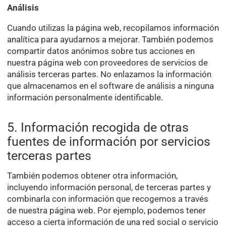
Análisis
Cuando utilizas la página web, recopilamos información
analítica para ayudarnos a mejorar. También podemos
compartir datos anónimos sobre tus acciones en
nuestra página web con proveedores de servicios de
análisis terceras partes. No enlazamos la información
que almacenamos en el software de análisis a ninguna
información personalmente identificable.
5. Información recogida de otras
fuentes de información por servicios
terceras partes
También podemos obtener otra información,
incluyendo información personal, de terceras partes y
combinarla con información que recogemos a través
de nuestra página web. Por ejemplo, podemos tener
acceso a cierta información de una red social o servicio