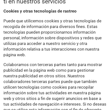
ti en nuestros servicios
Cookies y otras tecnologías de rastreo
Puede que utilicemos cookies y otras tecnologías de
recogida de información para diversos fines. Estas
tecnologías pueden proporcionarnos información
personal, información sobre dispositivos y redes que
utilizas para acceder a nuestro servicio y otra
información relativa a tus interacciones con nuestra
página web.
Colaboramos con terceras partes tanto para mostrar
publicidad en la página web como para gestionar
nuestra publicidad en otros sitios. Nuestros
colaboradores terceras partes puede que también
utilicen tecnologías como cookies para recopilar
información sobre tus actividades en nuestra página
web y otros sitios a fin de sugerir anuncios en base a
tus actividades de navegación e intereses. Si no deseas
que se utilice esta información con el fin de ofrecerte