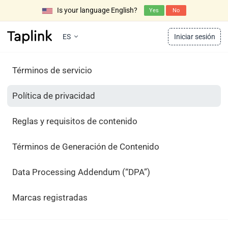
Is your language English?
Yes
No
ES
Iniciar sesión
Términos de servicio
Política de privacidad
Reglas y requisitos de contenido
Términos de Generación de Contenido
Data Processing Addendum (“DPA”)
Marcas registradas