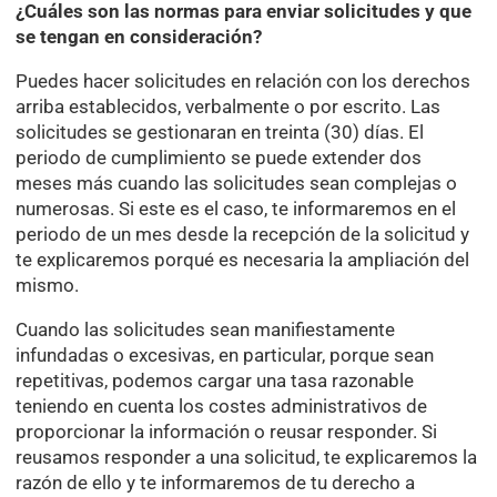
¿Cuáles son las normas para enviar solicitudes y que
se tengan en consideración?
Puedes hacer solicitudes en relación con los derechos
arriba establecidos, verbalmente o por escrito. Las
solicitudes se gestionaran en treinta (30) días. El
periodo de cumplimiento se puede extender dos
meses más cuando las solicitudes sean complejas o
numerosas. Si este es el caso, te informaremos en el
periodo de un mes desde la recepción de la solicitud y
te explicaremos porqué es necesaria la ampliación del
mismo.
Cuando las solicitudes sean manifiestamente
infundadas o excesivas, en particular, porque sean
repetitivas, podemos cargar una tasa razonable
teniendo en cuenta los costes administrativos de
proporcionar la información o reusar responder. Si
reusamos responder a una solicitud, te explicaremos la
razón de ello y te informaremos de tu derecho a