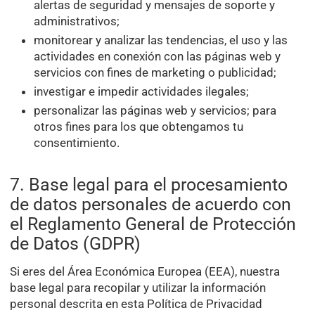
alertas de seguridad y mensajes de soporte y
administrativos;
monitorear y analizar las tendencias, el uso y las
actividades en conexión con las páginas web y
servicios con fines de marketing o publicidad;
investigar e impedir actividades ilegales;
personalizar las páginas web y servicios; para
otros fines para los que obtengamos tu
consentimiento.
7. Base legal para el procesamiento
de datos personales de acuerdo con
el Reglamento General de Protección
de Datos (GDPR)
Si eres del Área Económica Europea (EEA), nuestra
base legal para recopilar y utilizar la información
personal descrita en esta Política de Privacidad