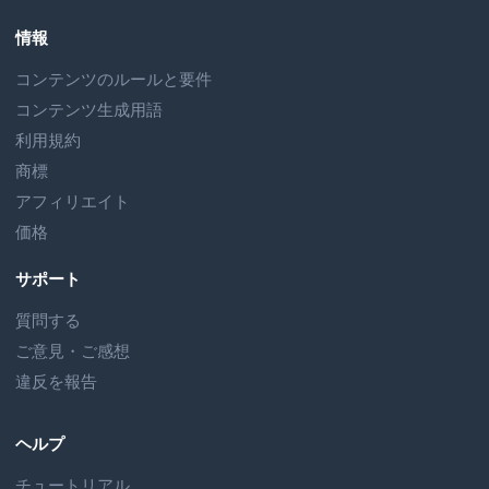
情報
コンテンツのルールと要件
コンテンツ生成用語
利用規約
商標
アフィリエイト
価格
サポート
質問する
ご意見・ご感想
違反を報告
ヘルプ
チュートリアル