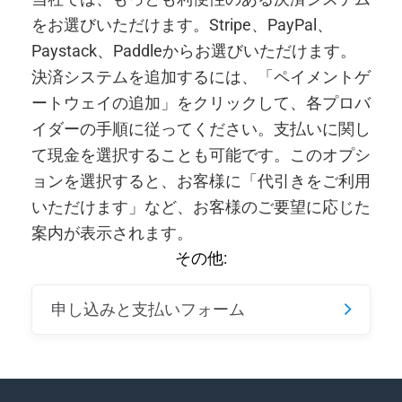
をお選びいただけます。Stripe、PayPal、
Paystack、Paddleからお選びいただけます。
決済システムを追加するには、「ペイメントゲ
ートウェイの追加」をクリックして、各プロバ
イダーの手順に従ってください。支払いに関し
て現金を選択することも可能です。このオプシ
ョンを選択すると、お客様に「代引きをご利用
いただけます」など、お客様のご要望に応じた
案内が表示されます。
その他:
申し込みと支払いフォーム