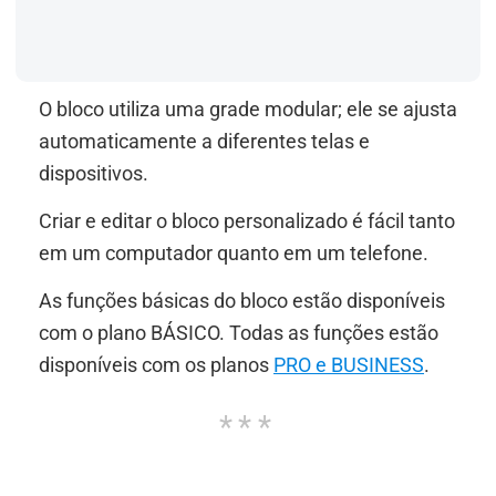
O bloco utiliza uma grade modular; ele se ajusta
automaticamente a diferentes telas e
dispositivos.
Criar e editar o bloco personalizado é fácil tanto
em um computador quanto em um telefone.
As funções básicas do bloco estão disponíveis
com o plano BÁSICO. Todas as funções estão
disponíveis com os planos
PRO e BUSINESS
.