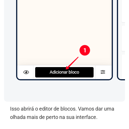
Isso abrirá o editor de blocos. Vamos dar uma
olhada mais de perto na sua interface.