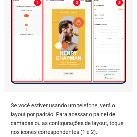
Se você estiver usando um telefone, verá o
layout por padrão. Para acessar o painel de
camadas ou as configurações de layout, toque
nos ícones correspondentes (1 e 2).