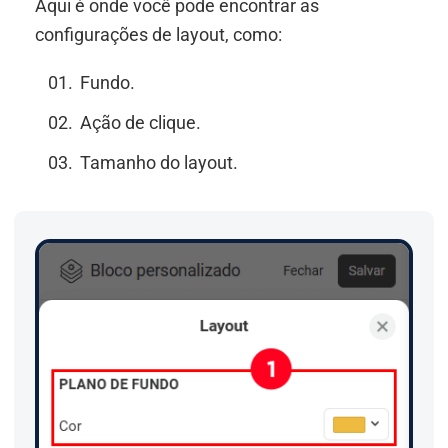
Aqui é onde você pode encontrar as
configurações de layout, como:
Fundo.
Ação de clique.
Tamanho do layout.