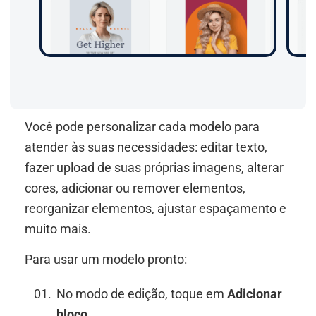
Você pode personalizar cada modelo para
atender às suas necessidades: editar texto,
fazer upload de suas próprias imagens, alterar
cores, adicionar ou remover elementos,
reorganizar elementos, ajustar espaçamento e
muito mais.
Para usar um modelo pronto:
No modo de edição, toque em
Adicionar
bloco
.