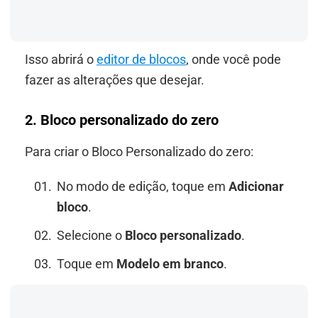
Isso abrirá o
editor de blocos
, onde você pode
fazer as alterações que desejar.
2. Bloco personalizado do zero
Para criar o Bloco Personalizado do zero:
No modo de edição, toque em
Adicionar
bloco
.
Selecione o
Bloco personalizado
.
Toque em
Modelo em branco
.