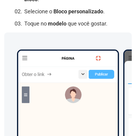
Selecione o
Bloco personalizado
.
Toque no
modelo
que você gostar.