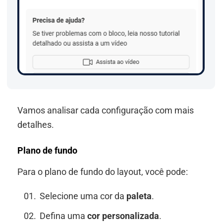
Vamos analisar cada configuração com mais
detalhes.
Plano de fundo
Para o plano de fundo do layout, você pode:
Selecione uma cor da
paleta
.
Defina uma
cor personalizada
.