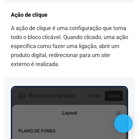
Ação de clique
A ação de clique é uma configuração que torna
todo o bloco clicável. Quando clicado, uma ação
específica como fazer uma ligação, abrir um
produto digital, redirecionar para um site
externo é realizada.