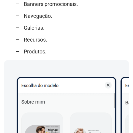
Banners promocionais.
Navegação.
Galerias.
Recursos.
Produtos.