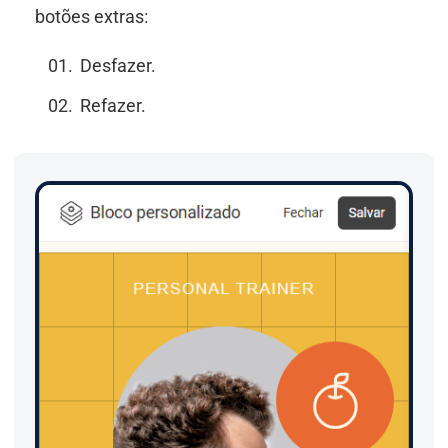
botões extras:
Desfazer.
Refazer.