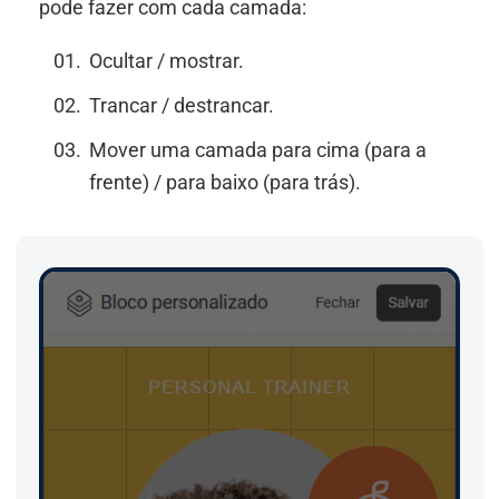
pode fazer com cada camada:
Ocultar / mostrar.
Trancar / destrancar.
Mover uma camada para cima (para a
frente) / para baixo (para trás).