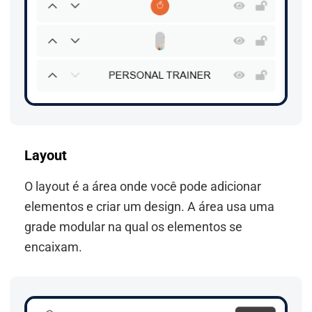
Layout
O layout é a área onde você pode adicionar
elementos e criar um design. A área usa uma
grade modular na qual os elementos se
encaixam.