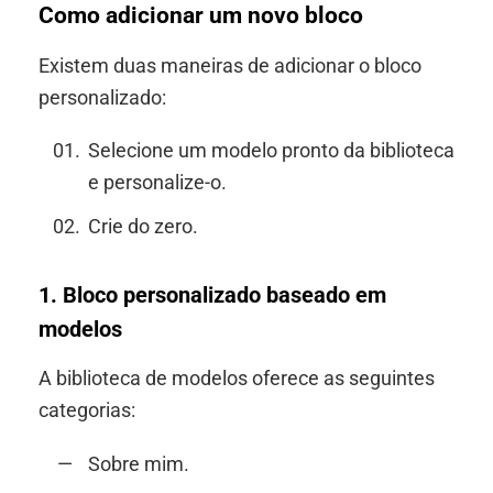
Como adicionar um novo bloco
Existem duas maneiras de adicionar o bloco
personalizado:
Selecione um modelo pronto da biblioteca
e personalize-o.
Crie do zero.
1. Bloco personalizado baseado em
modelos
A biblioteca de modelos oferece as seguintes
categorias:
Sobre mim.