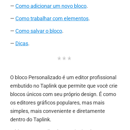
—
Como adicionar um novo bloco
.
—
Como trabalhar com elementos
.
—
Como salvar o bloco
.
—
Dicas
.
O bloco Personalizado é um editor profissional
embutido no Taplink que permite que você crie
blocos únicos com seu próprio design. É como
os editores gráficos populares, mas mais
simples, mais conveniente e diretamente
dentro do Taplink.