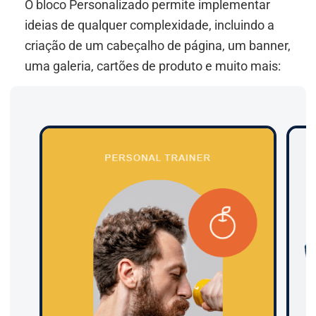
O bloco Personalizado permite implementar
ideias de qualquer complexidade, incluindo a
criação de um cabeçalho de página, um banner,
uma galeria, cartões de produto e muito mais: