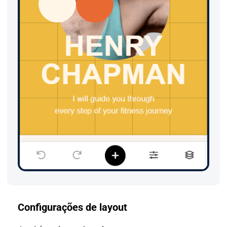
Configurações de layout