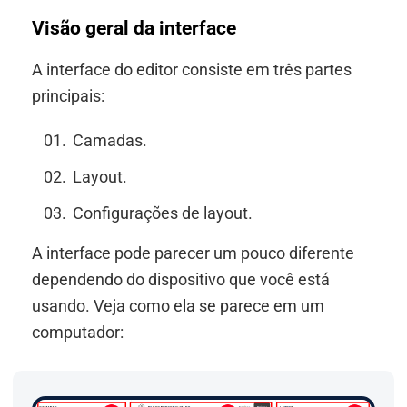
Visão geral da interface
A interface do editor consiste em três partes
principais:
Camadas.
Layout.
Configurações de layout.
A interface pode parecer um pouco diferente
dependendo do dispositivo que você está
usando. Veja como ela se parece em um
computador: