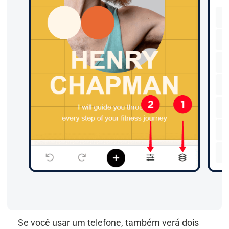
Se você usar um telefone, também verá dois