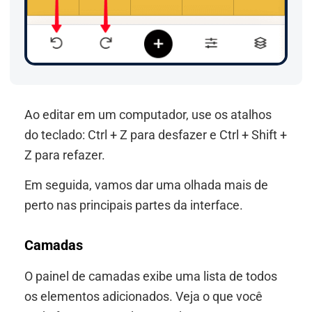
Ao editar em um computador, use os atalhos
do teclado: Ctrl + Z para desfazer e Ctrl + Shift +
Z para refazer.
Em seguida, vamos dar uma olhada mais de
perto nas principais partes da interface.
Camadas
O painel de camadas exibe uma lista de todos
os elementos adicionados. Veja o que você