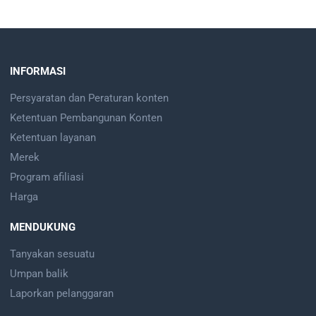
INFORMASI
Persyaratan dan Peraturan konten
Ketentuan Pembangunan Konten
Ketentuan layanan
Merek
Program afiliasi
Harga
MENDUKUNG
Tanyakan sesuatu
Umpan balik
Laporkan pelanggaran