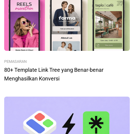
PEMASARAN
80+ Template Link Tree yang Benar-benar
Menghasilkan Konversi