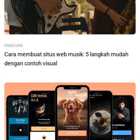
PANDUAN
Cara membuat situs web musik: 5 langkah mudah
dengan contoh visual