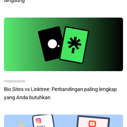
langsung
PEMASARAN
Bio Sites vs Linktree: Perbandingan paling lengkap
yang Anda butuhkan