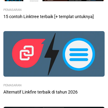
PEMASARAN
15 contoh Linktree terbaik [+ templat untuknya]
PEMASARAN
Alternatif Linkfire terbaik di tahun 2026