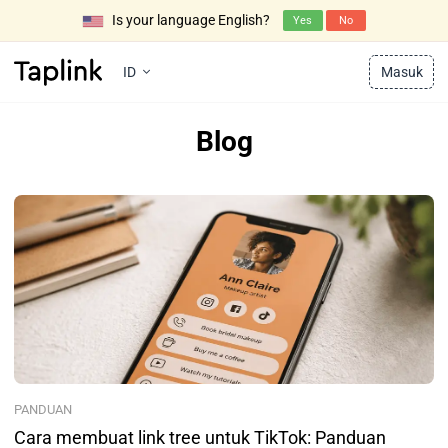
Is your language English?
Yes
No
ID
Masuk
Blog
PANDUAN
Cara membuat link tree untuk TikTok: Panduan