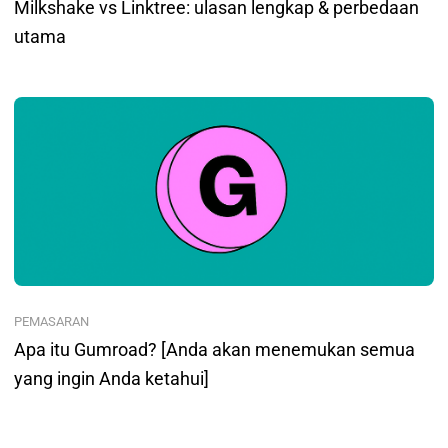
Milkshake vs Linktree: ulasan lengkap & perbedaan
utama
PEMASARAN
Apa itu Gumroad? [Anda akan menemukan semua
yang ingin Anda ketahui]