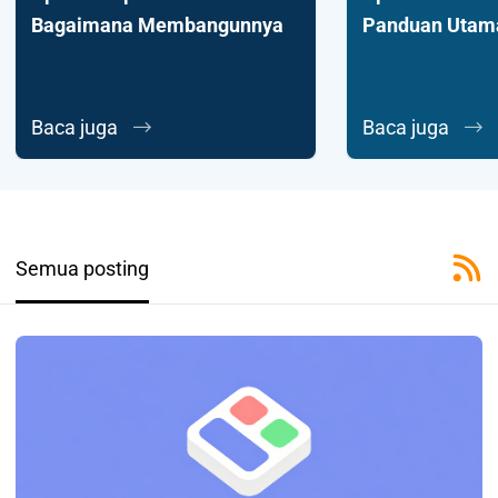
Bagaimana Membangunnya
Panduan Utam
Baca juga
Baca juga
Semua posting