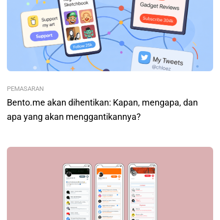
PEMASARAN
Bento.me akan dihentikan: Kapan, mengapa, dan
apa yang akan menggantikannya?