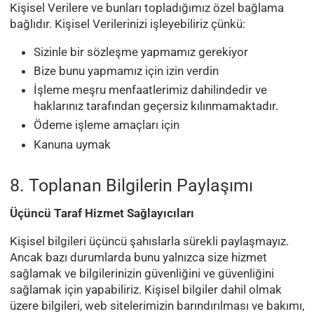
Kişisel Verilere ve bunları topladığımız özel bağlama
bağlıdır. Kişisel Verilerinizi işleyebiliriz çünkü:
Sizinle bir sözleşme yapmamız gerekiyor
Bize bunu yapmamız için izin verdin
İşleme meşru menfaatlerimiz dahilindedir ve
haklarınız tarafından geçersiz kılınmamaktadır.
Ödeme işleme amaçları için
Kanuna uymak
8. Toplanan Bilgilerin Paylaşımı
Üçüncü Taraf Hizmet Sağlayıcıları
Kişisel bilgileri üçüncü şahıslarla sürekli paylaşmayız.
Ancak bazı durumlarda bunu yalnızca size hizmet
sağlamak ve bilgilerinizin güvenliğini ve güvenliğini
sağlamak için yapabiliriz. Kişisel bilgiler dahil olmak
üzere bilgileri, web sitelerimizin barındırılması ve bakımı,