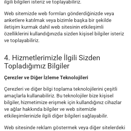
ilgili bilgileri isteriz ve toplayabiliriz.
Web sitemizde web formları gönderdiğinizde veya
anketlere katılmak veya bizimle başka bir şekilde
iletişim kurmak dahil web sitesinin etkileşimli
özelliklerini kullandığınızda sizden kişisel bilgiler isteriz
ve toplayabiliriz.
4. Hizmetlerimizle İlgili Sizden
Topladığımız Bilgiler
Çerezler ve Diğer İzleme Teknolojileri
Çerezleri ve diğer bilgi toplama teknolojilerini çeşitli
amaçlarla kullanabiliriz. Bu teknolojiler bize kişisel
bilgiler, hizmetimize erişmek için kullandığınız cihazlar
ve ağlar hakkında bilgiler ve web sitemizle
etkileşimlerinizle ilgili diğer bilgileri sağlayabilir.
Web sitesinde reklam göstermek veya diğer sitelerdeki