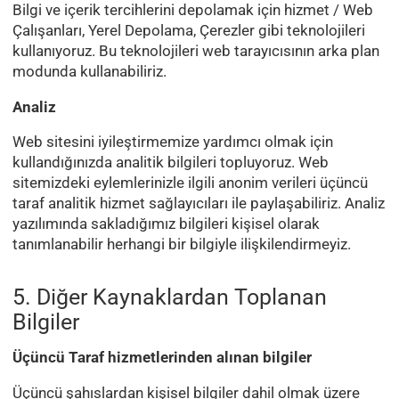
Bilgi ve içerik tercihlerini depolamak için hizmet / Web
Çalışanları, Yerel Depolama, Çerezler gibi teknolojileri
kullanıyoruz. Bu teknolojileri web tarayıcısının arka plan
modunda kullanabiliriz.
Analiz
Web sitesini iyileştirmemize yardımcı olmak için
kullandığınızda analitik bilgileri topluyoruz. Web
sitemizdeki eylemlerinizle ilgili anonim verileri üçüncü
taraf analitik hizmet sağlayıcıları ile paylaşabiliriz. Analiz
yazılımında sakladığımız bilgileri kişisel olarak
tanımlanabilir herhangi bir bilgiyle ilişkilendirmeyiz.
5. Diğer Kaynaklardan Toplanan
Bilgiler
Üçüncü Taraf hizmetlerinden alınan bilgiler
Üçüncü şahıslardan kişisel bilgiler dahil olmak üzere