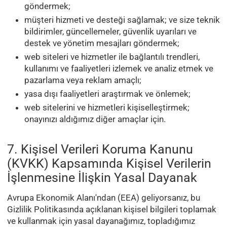
göndermek;
müşteri hizmeti ve desteği sağlamak; ve size teknik
bildirimler, güncellemeler, güvenlik uyarıları ve
destek ve yönetim mesajları göndermek;
web siteleri ve hizmetler ile bağlantılı trendleri,
kullanımı ve faaliyetleri izlemek ve analiz etmek ve
pazarlama veya reklam amaçlı;
yasa dışı faaliyetleri araştırmak ve önlemek;
web sitelerini ve hizmetleri kişiselleştirmek;
onayınızı aldığımız diğer amaçlar için.
7. Kişisel Verileri Koruma Kanunu
(KVKK) Kapsamında Kişisel Verilerin
İşlenmesine İlişkin Yasal Dayanak
Avrupa Ekonomik Alanı'ndan (EEA) geliyorsanız, bu
Gizlilik Politikasında açıklanan kişisel bilgileri toplamak
ve kullanmak için yasal dayanağımız, topladığımız