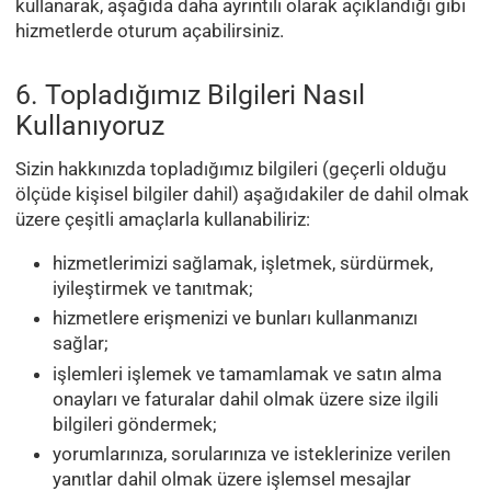
kullanarak, aşağıda daha ayrıntılı olarak açıklandığı gibi
hizmetlerde oturum açabilirsiniz.
6. Topladığımız Bilgileri Nasıl
Kullanıyoruz
Sizin hakkınızda topladığımız bilgileri (geçerli olduğu
ölçüde kişisel bilgiler dahil) aşağıdakiler de dahil olmak
üzere çeşitli amaçlarla kullanabiliriz:
hizmetlerimizi sağlamak, işletmek, sürdürmek,
iyileştirmek ve tanıtmak;
hizmetlere erişmenizi ve bunları kullanmanızı
sağlar;
işlemleri işlemek ve tamamlamak ve satın alma
onayları ve faturalar dahil olmak üzere size ilgili
bilgileri göndermek;
yorumlarınıza, sorularınıza ve isteklerinize verilen
yanıtlar dahil olmak üzere işlemsel mesajlar