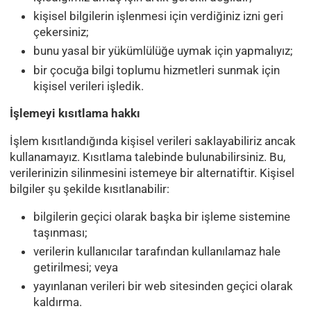
kişisel bilgilerin işlenmesi için verdiğiniz izni geri
çekersiniz;
bunu yasal bir yükümlülüğe uymak için yapmalıyız;
bir çocuğa bilgi toplumu hizmetleri sunmak için
kişisel verileri işledik.
İşlemeyi kısıtlama hakkı
İşlem kısıtlandığında kişisel verileri saklayabiliriz ancak
kullanamayız. Kısıtlama talebinde bulunabilirsiniz. Bu,
verilerinizin silinmesini istemeye bir alternatiftir. Kişisel
bilgiler şu şekilde kısıtlanabilir:
bilgilerin geçici olarak başka bir işleme sistemine
taşınması;
verilerin kullanıcılar tarafından kullanılamaz hale
getirilmesi; veya
yayınlanan verileri bir web sitesinden geçici olarak
kaldırma.