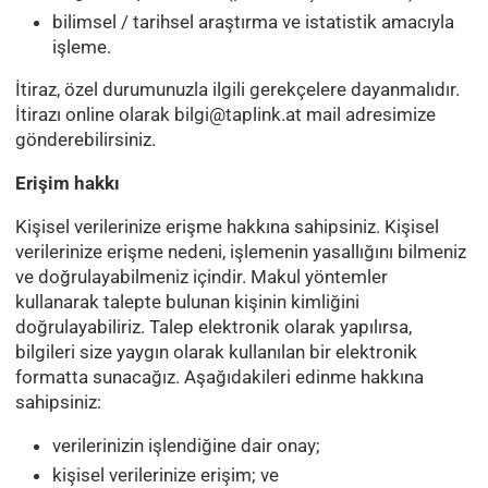
bilimsel / tarihsel araştırma ve istatistik amacıyla
işleme.
İtiraz, özel durumunuzla ilgili gerekçelere dayanmalıdır.
İtirazı online olarak
bilgi@taplink.at
mail adresimize
gönderebilirsiniz.
Erişim hakkı
Kişisel verilerinize erişme hakkına sahipsiniz. Kişisel
verilerinize erişme nedeni, işlemenin yasallığını bilmeniz
ve doğrulayabilmeniz içindir. Makul yöntemler
kullanarak talepte bulunan kişinin kimliğini
doğrulayabiliriz. Talep elektronik olarak yapılırsa,
bilgileri size yaygın olarak kullanılan bir elektronik
formatta sunacağız. Aşağıdakileri edinme hakkına
sahipsiniz:
verilerinizin işlendiğine dair onay;
kişisel verilerinize erişim; ve