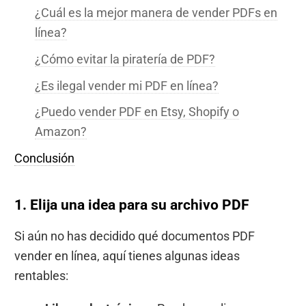
¿Cuál es la mejor manera de vender PDFs en
línea?
¿Cómo evitar la piratería de PDF?
¿Es ilegal vender mi PDF en línea?
¿Puedo vender PDF en Etsy, Shopify o
Amazon?
Conclusión
1. Elija una idea para su archivo PDF
Si aún no has decidido qué documentos PDF
vender en línea, aquí tienes algunas ideas
rentables: