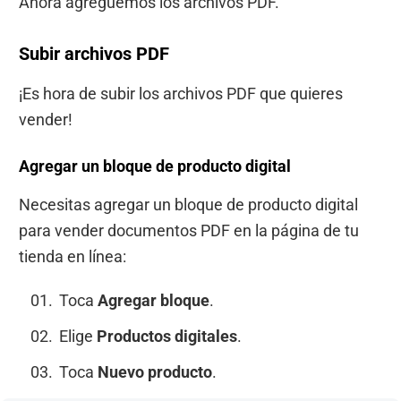
Ahora agreguemos los archivos PDF.
Subir archivos PDF
¡Es hora de subir los archivos PDF que quieres
vender!
Agregar un bloque de producto digital
Necesitas agregar un bloque de producto digital
para vender documentos PDF en la página de tu
tienda en línea:
Toca
Agregar bloque
.
Elige
Productos digitales
.
Toca
Nuevo producto
.