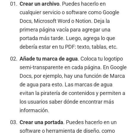
Crear un archivo
. Puedes hacerlo en
cualquier servicio o software como Google
Docs, Microsoft Word o Notion. Deja la
primera página vacía para agregar una
portada más tarde. Luego, agrega lo que
debería estar en tu PDF: texto, tablas, etc.
Añade tu marca de agua
. Coloca tu logotipo
semi-transparente en cada página. En Google
Docs, por ejemplo, hay una función de Marca
de agua para esto. Las marcas de agua
evitan la piratería de contenidos y permiten a
los usuarios saber dónde encontrar más
información.
Crear una portada
. Puedes hacerlo en un
software o herramienta de diseño, como