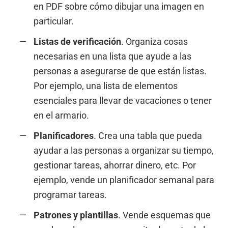
en PDF sobre cómo dibujar una imagen en
particular.
Listas de verificación
. Organiza cosas
necesarias en una lista que ayude a las
personas a asegurarse de que están listas.
Por ejemplo, una lista de elementos
esenciales para llevar de vacaciones o tener
en el armario.
Planificadores
. Crea una tabla que pueda
ayudar a las personas a organizar su tiempo,
gestionar tareas, ahorrar dinero, etc. Por
ejemplo, vende un planificador semanal para
programar tareas.
Patrones y plantillas
. Vende esquemas que