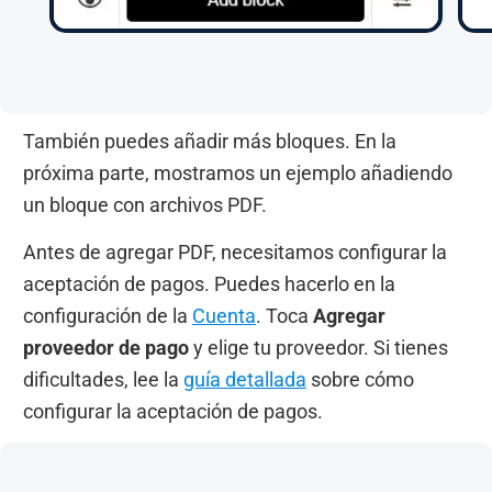
También puedes añadir más bloques. En la
próxima parte, mostramos un ejemplo añadiendo
un bloque con archivos PDF.
Antes de agregar PDF, necesitamos configurar la
aceptación de pagos. Puedes hacerlo en la
configuración de la
Cuenta
. Toca
Agregar
proveedor de pago
y elige tu proveedor. Si tienes
dificultades, lee la
guía detallada
sobre cómo
configurar la aceptación de pagos.