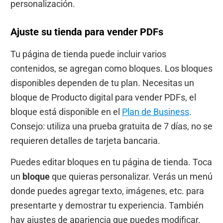
personalización.
Ajuste su tienda para vender PDFs
Tu página de tienda puede incluir varios
contenidos, se agregan como bloques. Los bloques
disponibles dependen de tu plan. Necesitas un
bloque de Producto digital para vender PDFs, el
bloque está disponible en el
Plan de Business
.
Consejo: utiliza una prueba gratuita de 7 días, no se
requieren detalles de tarjeta bancaria.
Puedes editar bloques en tu página de tienda. Toca
un
bloque
que quieras personalizar. Verás un menú
donde puedes agregar texto, imágenes, etc. para
presentarte y demostrar tu experiencia. También
hay ajustes de apariencia que puedes modificar.