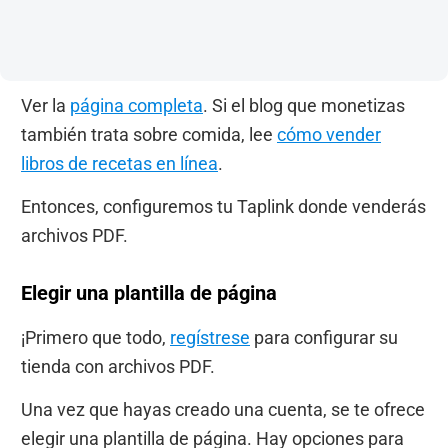
Ver la
página completa
. Si el blog que monetizas
también trata sobre comida, lee
cómo vender
libros de recetas en línea
.
Entonces, configuremos tu Taplink donde venderás
archivos PDF.
Elegir una plantilla de página
¡Primero que todo,
regístrese
para configurar su
tienda con archivos PDF.
Una vez que hayas creado una cuenta, se te ofrece
elegir una plantilla de página. Hay opciones para