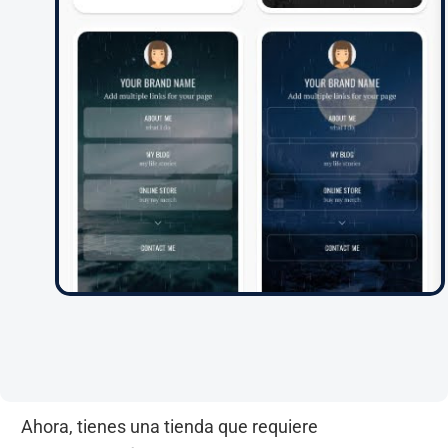
Ahora, tienes una tienda que requiere