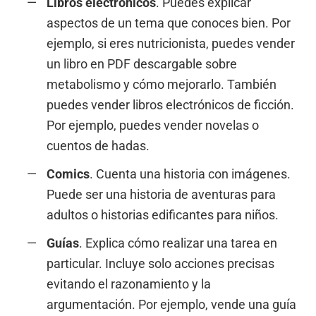
Libros electrónicos
. Puedes explicar
aspectos de un tema que conoces bien. Por
ejemplo, si eres nutricionista, puedes vender
un libro en PDF descargable sobre
metabolismo y cómo mejorarlo. También
puedes vender libros electrónicos de ficción.
Por ejemplo, puedes vender novelas o
cuentos de hadas.
Comics
. Cuenta una historia con imágenes.
Puede ser una historia de aventuras para
adultos o historias edificantes para niños.
Guías
. Explica cómo realizar una tarea en
particular. Incluye solo acciones precisas
evitando el razonamiento y la
argumentación. Por ejemplo, vende una guía