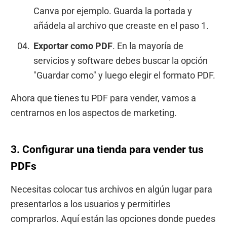
Canva por ejemplo. Guarda la portada y
añádela al archivo que creaste en el paso 1.
Exportar como PDF
. En la mayoría de
servicios y software debes buscar la opción
"Guardar como" y luego elegir el formato PDF.
Ahora que tienes tu PDF para vender, vamos a
centrarnos en los aspectos de marketing.
3. Configurar una tienda para vender tus
PDFs
Necesitas colocar tus archivos en algún lugar para
presentarlos a los usuarios y permitirles
comprarlos. Aquí están las opciones donde puedes