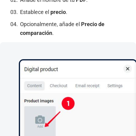
Establece el
precio
.
Opcionalmente, añade el
Precio de
comparación
.