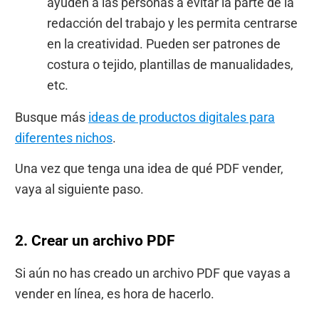
ayuden a las personas a evitar la parte de la
redacción del trabajo y les permita centrarse
en la creatividad. Pueden ser patrones de
costura o tejido, plantillas de manualidades,
etc.
Busque más
ideas de productos digitales para
diferentes nichos
.
Una vez que tenga una idea de qué PDF vender,
vaya al siguiente paso.
2. Crear un archivo PDF
Si aún no has creado un archivo PDF que vayas a
vender en línea, es hora de hacerlo.