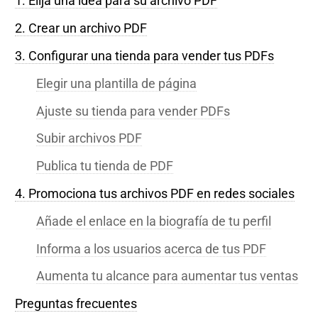
1. Elija una idea para su archivo PDF
2. Crear un archivo PDF
3. Configurar una tienda para vender tus PDFs
Elegir una plantilla de página
Ajuste su tienda para vender PDFs
Subir archivos PDF
Publica tu tienda de PDF
4. Promociona tus archivos PDF en redes sociales
Añade el enlace en la biografía de tu perfil
Informa a los usuarios acerca de tus PDF
Aumenta tu alcance para aumentar tus ventas
Preguntas frecuentes