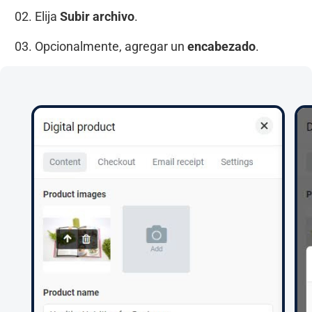
02. Elija
Subir archivo
.
03. Opcionalmente, agregar un
encabezado
.