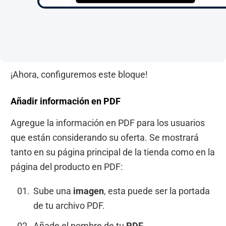
¡Ahora, configuremos este bloque!
Añadir información en PDF
Agregue la información en PDF para los usuarios
que están considerando su oferta. Se mostrará
tanto en su página principal de la tienda como en la
página del producto en PDF:
Sube una
imagen
, esta puede ser la portada
de tu archivo PDF.
Añade el nombre de tu
PDF
.