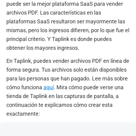
puede ser la mejor plataforma SaaS para vender
archivos PDF. Las características en las
plataformas SaaS resultaron ser mayormente las
mismas, pero los ingresos difieren, por lo que fue el
principal criterio. Y Taplink es donde puedes
obtener los mayores ingresos.
En Taplink, puedes vender archivos PDF en línea de
forma segura. Tus archivos solo están disponibles
para las personas que han pagado. Lee más sobre
cómo funciona
aquí
. Mira cómo puede verse una
tienda de Taplink en las capturas de pantalla, a
continuación te explicamos cómo crear esta
exactamente: