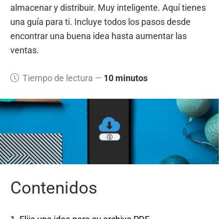
almacenar y distribuir. Muy inteligente. Aquí tienes
una guía para ti. Incluye todos los pasos desde
encontrar una buena idea hasta aumentar las
ventas.
Tiempo de lectura —
10 minutos
Contenidos