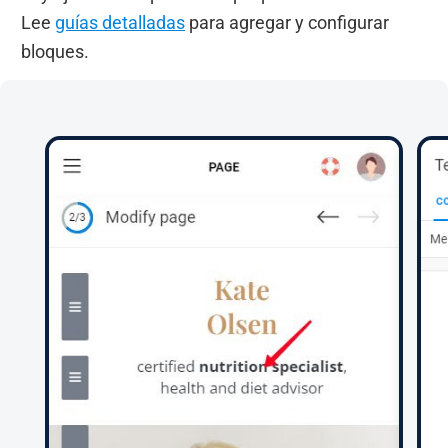
Lee
guías detalladas
para agregar y configurar
bloques.