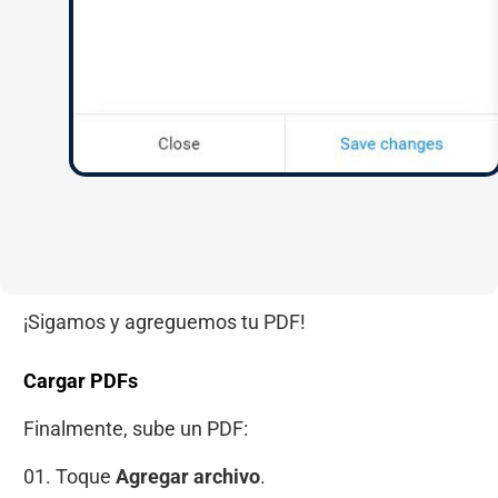
¡Sigamos y agreguemos tu PDF!
Cargar PDFs
Finalmente, sube un PDF:
01. Toque
Agregar archivo
.