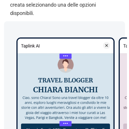
creata selezionando una delle opzioni
disponibili.