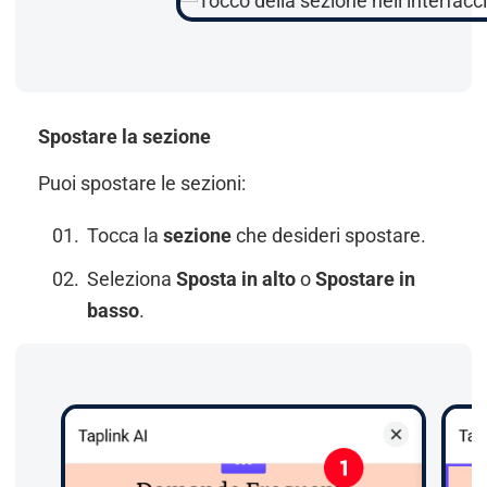
Spostare la sezione
Puoi spostare le sezioni:
Tocca la
sezione
che desideri spostare.
Seleziona
Sposta in alto
o
Spostare in
basso
.