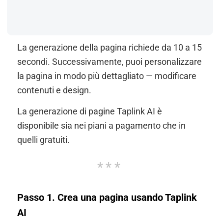
La generazione della pagina richiede da 10 a 15
secondi. Successivamente, puoi personalizzare
la pagina in modo più dettagliato — modificare
contenuti e design.
La generazione di pagine Taplink AI è
disponibile sia nei piani a pagamento che in
quelli gratuiti.
Passo 1. Crea una pagina usando Taplink
AI