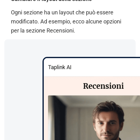
Ogni sezione ha un layout che può essere
modificato. Ad esempio, ecco alcune opzioni
per la sezione Recensioni.