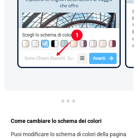
Come cambiare lo schema dei colori
Puoi modificare lo schema di colori della pagina