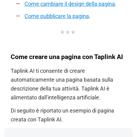
Come cambiare il design della pagina
.
Come pubblicare la pagina
.
Come creare una pagina con Taplink AI
Taplink AI ti consente di creare
automaticamente una pagina basata sulla
descrizione della tua attività. Taplink AI è
alimentato dall'intelligenza artificiale.
Di seguito è riportato un esempio di pagina
creata con Taplink AI.