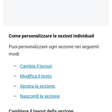
Come personalizzare le sezioni individuali
Puoi personalizzare ogni sezione nei seguenti
modi:
Cambia il layout
.
Modifica il testo
.
Sposta la sezione
.
Nascondi la sezione
.
Cambiare il layout della sezione