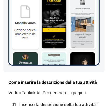
Come inserire la descrizione della tua attività
Vedrai Taplink AI. Per generare la pagina:
Inserisci la
descrizione della tua attività
: il