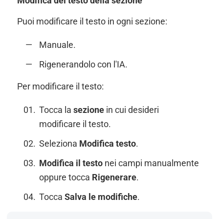
Modifica del testo della sezione
Puoi modificare il testo in ogni sezione:
Manuale.
Rigenerandolo con l'IA.
Per modificare il testo:
Tocca la
sezione
in cui desideri
modificare il testo.
Seleziona
Modifica testo
.
Modifica il testo
nei campi manualmente
oppure tocca
Rigenerare
.
Tocca
Salva le modifiche
.