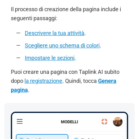
Il processo di creazione della pagina include i
seguenti passaggi:
Descrivere la tua attività
.
Scegliere uno schema di colori
.
Impostare le sezioni
.
Puoi creare una pagina con Taplink AI subito
dopo
la registrazione
. Quindi, tocca
Genera
pagina
.