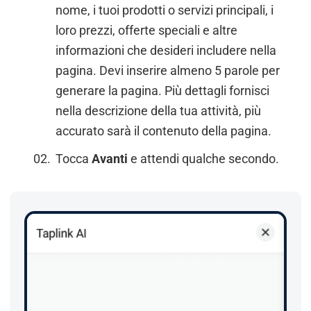
nome, i tuoi prodotti o servizi principali, i
loro prezzi, offerte speciali e altre
informazioni che desideri includere nella
pagina. Devi inserire almeno 5 parole per
generare la pagina. Più dettagli fornisci
nella descrizione della tua attività, più
accurato sarà il contenuto della pagina.
Tocca
Avanti
e attendi qualche secondo.