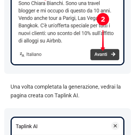
Una volta completata la generazione, vedrai la
pagina creata con Taplink AI.