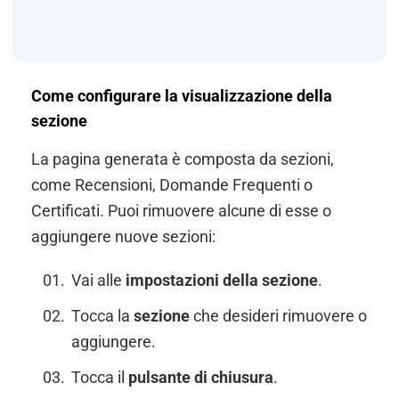
Come configurare la visualizzazione della
sezione
La pagina generata è composta da sezioni,
come Recensioni, Domande Frequenti o
Certificati. Puoi rimuovere alcune di esse o
aggiungere nuove sezioni:
Vai alle
impostazioni della sezione
.
Tocca la
sezione
che desideri rimuovere o
aggiungere.
Tocca il
pulsante di chiusura
.