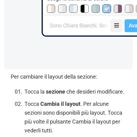
Per cambiare il layout della sezione:
Tocca la
sezione
che desideri modificare.
Tocca
Cambia il layout
. Per alcune
sezioni sono disponibili più layout. Tocca
più volte il pulsante Cambia il layout per
vederli tutti.