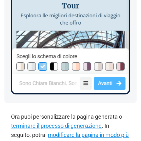
Ora puoi personalizzare la pagina generata o
terminare il processo di generazione
. In
seguito, potrai
modificare la pagina in modo più