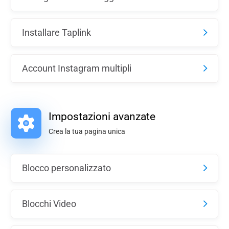
Installare Taplink
Account Instagram multipli
Impostazioni avanzate
Crea la tua pagina unica
Blocco personalizzato
Blocchi Video