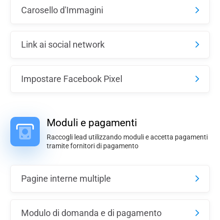
Carosello d'Immagini
Link ai social network
Impostare Facebook Pixel
Moduli e pagamenti
Raccogli lead utilizzando moduli e accetta pagamenti
tramite fornitori di pagamento
Pagine interne multiple
Modulo di domanda e di pagamento