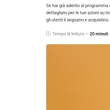
Se hai già aderito al programma 
dettagliato per le tue azioni su I
gli utenti li seguano e acquistino.
Tempo di lettura —
20 minuti