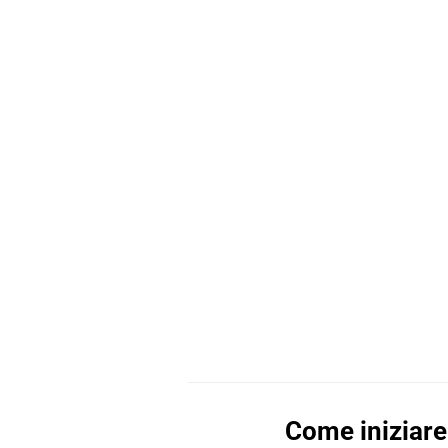
Come iniziare