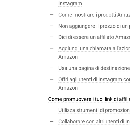
Instagram
Come mostrare i prodotti Amazo
Non aggiungere il prezzo di u
Dici di essere un affiliato Ama
Aggiungi una chiamata all'azio
Amazon
Usa una pagina di destinazione
Offri agli utenti di Instagram c
Amazon
Come promuovere i tuoi link di aff
Utilizza strumenti di promozio
Collaborare con altri utenti di 