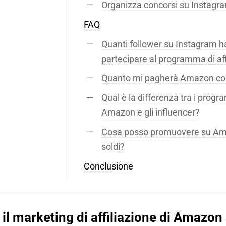
Organizza concorsi su Instagr
FAQ
Quanti follower su Instagram ha
partecipare al programma di af
Quanto mi pagherà Amazon com
Qual è la differenza tra i progra
Amazon e gli influencer?
Cosa posso promuovere su Ama
soldi?
Conclusione
 il marketing di affiliazione di Amazo