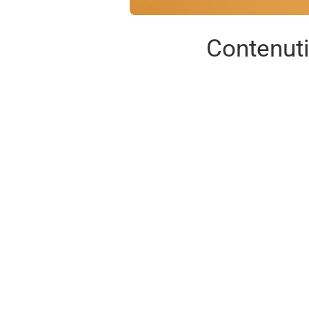
Contenut