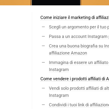
i
Come iniziare il marketing di affil
Scegli un argomento per il tuo 
Passa a un account Instagram 
Crea una buona biografia su Ins
affiliazione Amazon
Immagina di essere un affiliat
Instagram
Come vendere i prodotti affiliati d
Vendi solo prodotti affiliati di 
Instagram
Condividi i tuoi link di affiliaz